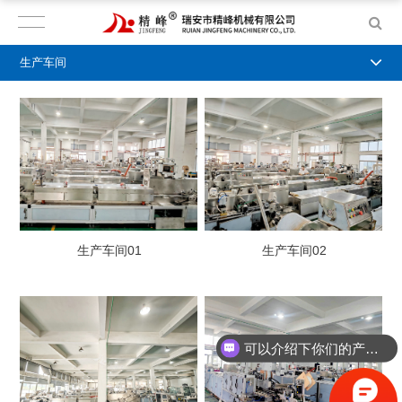
生产车间
生产车间01
生产车间02
可以介绍下你们的产品么？