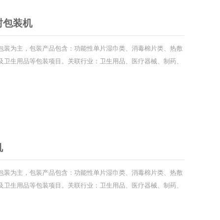
封包装机
包装为主，包装产品包含：功能性单片湿巾类、消毒棉片类、热敷
及卫生用品等包装项目。关联行业：卫生用品、医疗器械、制药、
品行业。
机
包装为主，包装产品包含：功能性单片湿巾类、消毒棉片类、热敷
及卫生用品等包装项目。关联行业：卫生用品、医疗器械、制药、
品行业。