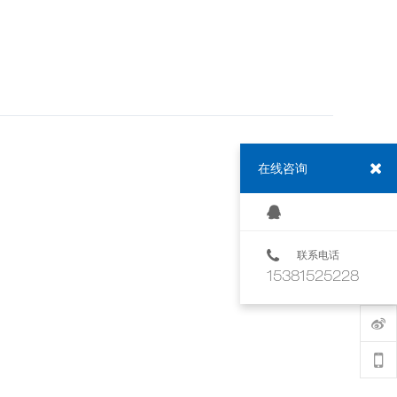
在线咨询
联系电话
15381525228