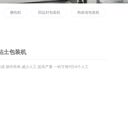
捆包机
四边封包装机
热收缩包装机
粘土包装机
成.操作简单,减少人工,提高产量.一机可替代5-6个人工