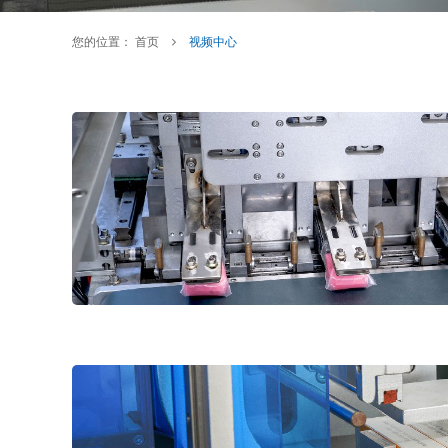
您的位置：
首页
视频中心