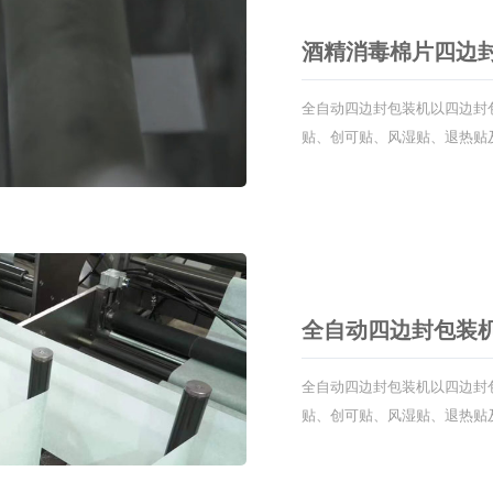
酒精消毒棉片四边
全自动四边封包装机以四边封
贴、创可贴、风湿贴、退热贴
生活用纸、美容以及无纺布制
全自动四边封包装
全自动四边封包装机以四边封
贴、创可贴、风湿贴、退热贴
生活用纸、美容以及无纺布制