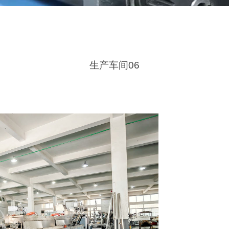
生产车间06