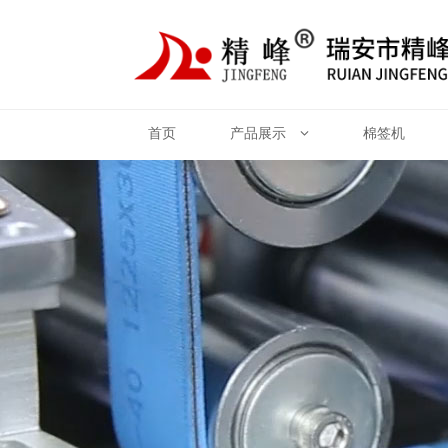
首页
产品展示
棉签机