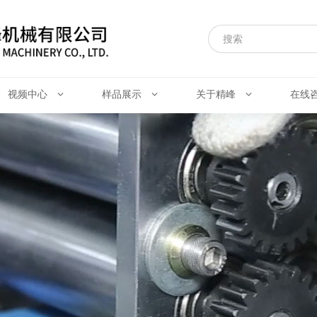
视频中心
样品展示
关于精峰
在线