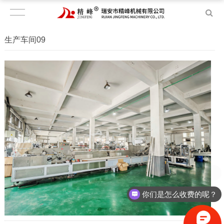
生产车间09
可以介绍下你们的产品么？
你们是怎么收费的呢？