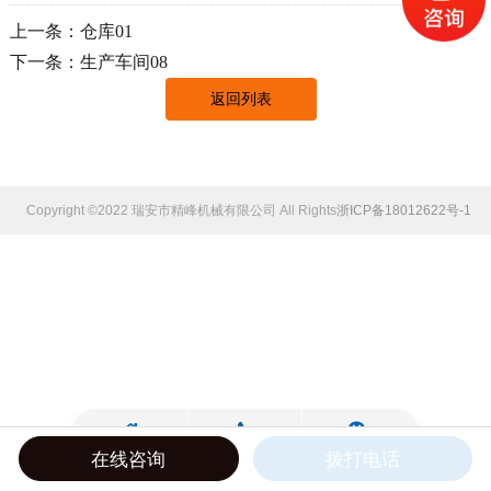
上一条：仓库01
下一条：生产车间08
返回列表
Copyright ©2022 瑞安市精峰机械有限公司 All Rights Reserved.
浙ICP备18012622号-1
在线咨询
拨打电话