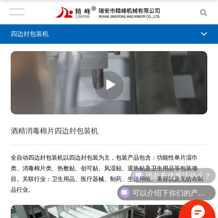
四边封包装机
酒精消毒棉片四边封包装机
全自动四边封包装机以四边封包装为主，包装产品包含：功能性单片湿巾
类、消毒棉片类、热敷贴、创可贴、风湿贴、退热贴及卫生用品等包装项
现在有优惠活动么？
目。关联行业：卫生用品、医疗器械、制药、生活用纸、美容以及无纺布制
品行业。
可以介绍下你们的产品么？