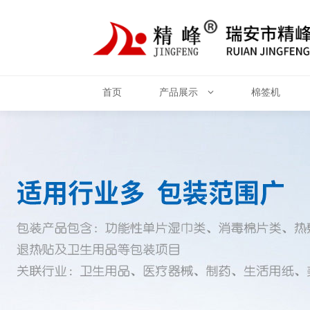
首页
产品展示
棉签机