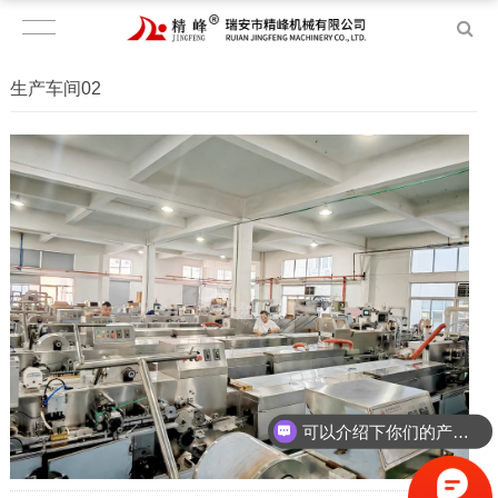
生产车间02
可以介绍下你们的产品么？