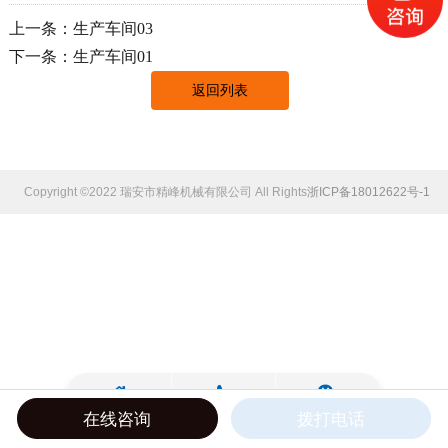
上一条：生产车间03
下一条：生产车间01
返回列表
Copyright ©2022 瑞安市精峰机械有限公司 All Rights Reserved.
浙ICP备18012622号-1
在线咨询
拨打电话