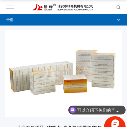
全部
可以介绍下你们的产品么？