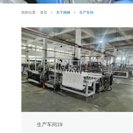
您的位置：
首页
关于精峰
生产车间
生产车间19