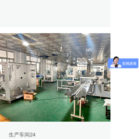
生产车间24