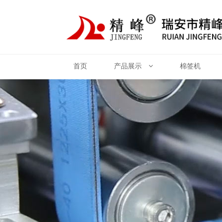
首页
产品展示
棉签机