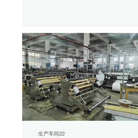
生产车间22