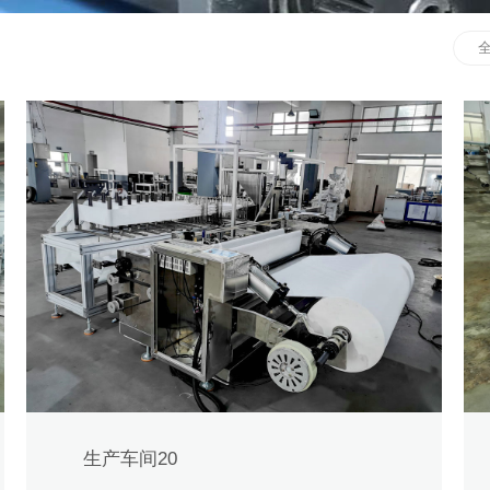
生产车间20