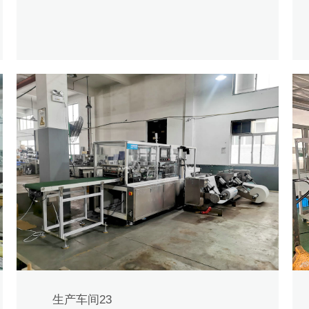
生产车间23