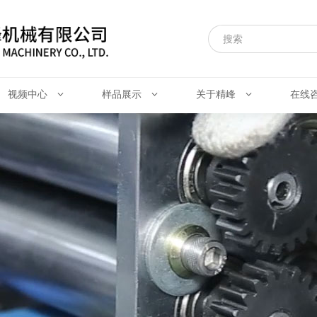
视频中心
样品展示
关于精峰
在线