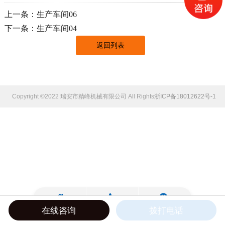
上一条：生产车间06
下一条：生产车间04
返回列表
Copyright ©2022 瑞安市精峰机械有限公司 All Rights Reserved.
浙ICP备18012622号-1
在线咨询
拨打电话