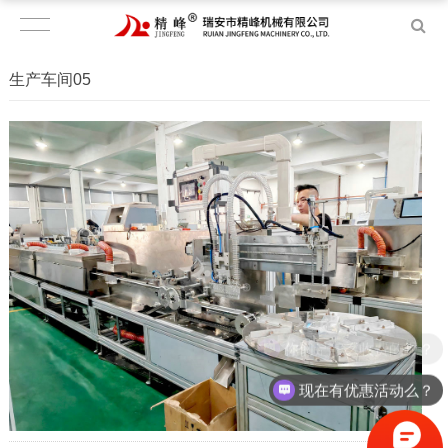
生产车间05
你们是怎么收费的呢？
现在有优惠活动么？