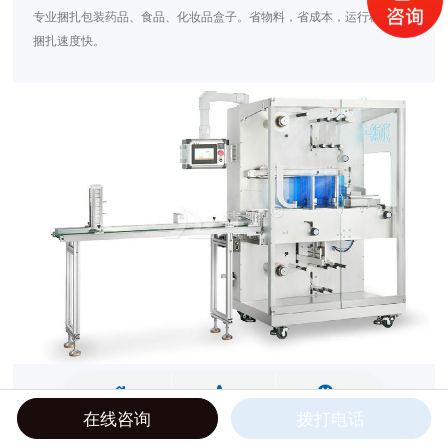
专业捆扎包装药品、食品、化妆品盒子。省物料，省成本，运行稳定，
捆扎速度快。
JF-350捆包机（裹条机）
在线咨询
拨打电话
专业捆扎包装药品、食品、化妆品盒子。省物料，省成本，运行稳定，