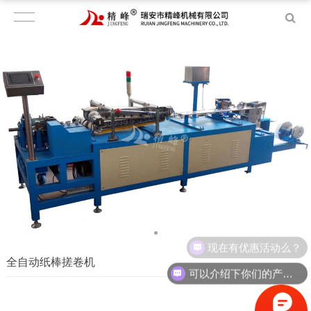
现在有优惠活动么？
全自动纸棒搓卷机
可以介绍下你们的产品么？